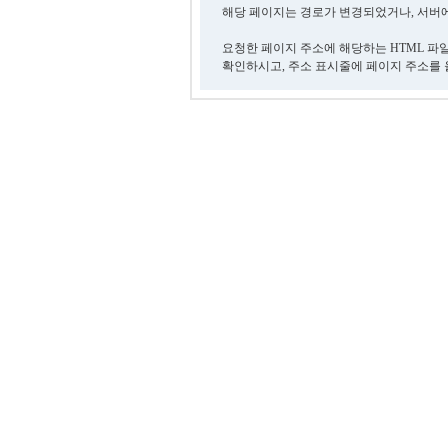
해당 페이지는 경로가 변경되었거나, 서버에
요청한 페이지 주소에 해당하는 HTML 파
확인하시고, 주소 표시줄에 페이지 주소를